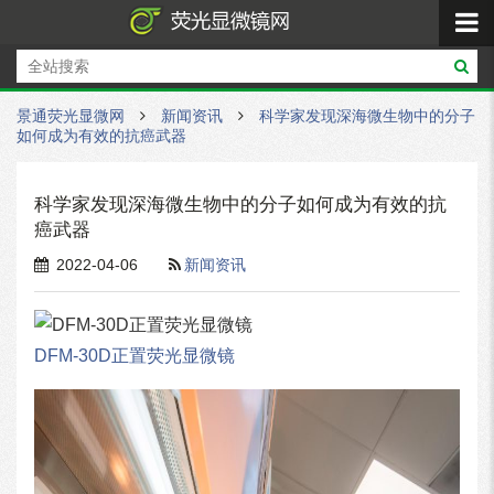
景通荧光显微网
新闻资讯
科学家发现深海微生物中的分子
如何成为有效的抗癌武器
科学家发现深海微生物中的分子如何成为有效的抗
癌武器
2022-04-06
新闻资讯
DFM-30D正置荧光显微镜