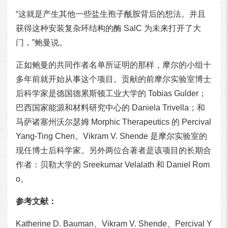
“这就是产生其他一些盐生孢子酰胺背后的想法。并且
获得这种安装复杂环结构的酶 SalC 为未来打开了大
门，”鲍曼说。
正如鲍曼的共同作者名单所证明的那样，摩尔的小组十
多年前就开始从事这个项目。贡献的前摩尔实验室博士
后科学家是德国德累斯顿工业大学的 Tobias Gulder；
巴西国家能源和材料研究中心的 Daniela Trivella；和
马萨诸塞州沃尔瑟姆 Morphic Therapeutics 的 Percival
Yang-Ting Chen。Vikram V. Shende 是摩尔实验室的
现任博士后科学家。另外两位合著者是该项目的长期合
作者：贝勒大学的 Sreekumar Velalath 和 Daniel Rom
o。
参考文献：
Katherine D. Bauman、Vikram V. Shende、Percival Y