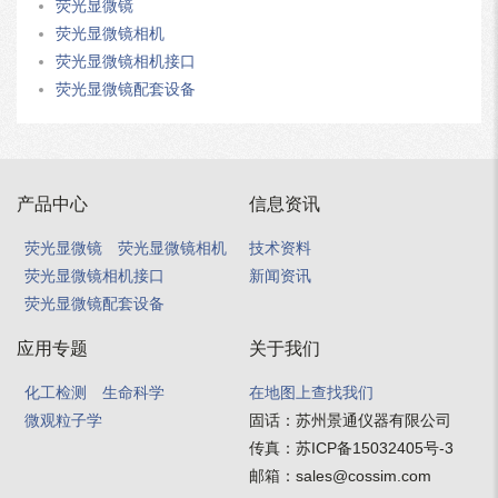
荧光显微镜
荧光显微镜相机
荧光显微镜相机接口
荧光显微镜配套设备
产品中心
信息资讯
荧光显微镜
荧光显微镜相机
技术资料
荧光显微镜相机接口
新闻资讯
荧光显微镜配套设备
应用专题
关于我们
化工检测
生命科学
在地图上查找我们
微观粒子学
固话：
苏州景通仪器有限公司
传真：
苏ICP备15032405号-3
邮箱：
sales@cossim.com