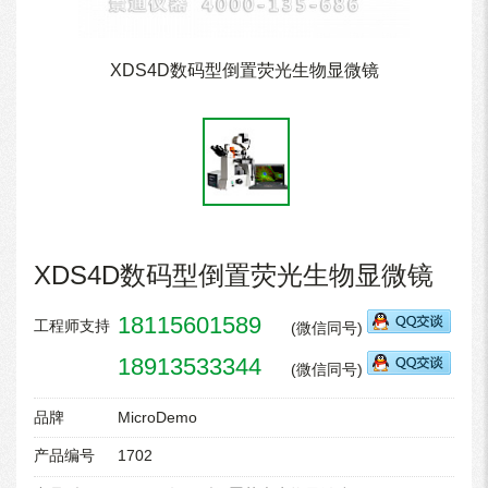
XDS4D数码型倒置荧光生物显微镜
XDS4D数码型倒置荧光生物显微镜
18115601589
工程师支持
(微信同号)
18913533344
(微信同号)
品牌
MicroDemo
产品编号
1702