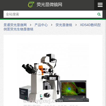
景通荧光显微网
产品中心
荧光显微镜
XDS4D数码型
倒置荧光生物显微镜