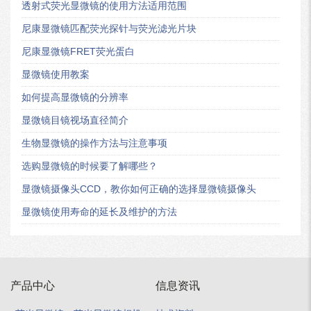
透射式荧光显微镜的使用方法适用范围
尼康显微镜匹配荧光探针与荧光滤光片块
尼康显微镜FRET荧光蛋白
显微镜使用教案
如何提高显微镜的分辨率
显微镜目镜视场直径简介
生物显微镜的操作方法与注意事项
选购显微镜的时候要了解哪些？
显微镜摄像头CCD，教你如何正确的选择显微镜摄像头
显微镜使用寿命的延长及维护的方法
产品中心
信息资讯