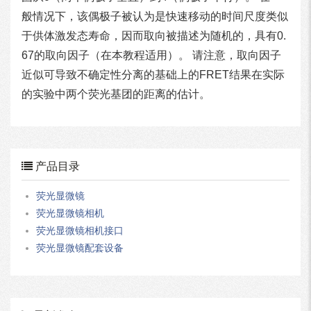
般情况下，该偶极子被认为是快速移动的时间尺度类似
于供体激发态寿命，因而取向被描述为随机的，具有0.
67的取向因子（在本教程适用）。 请注意，取向因子
近似可导致不确定性分离的基础上的FRET结果在实际
的实验中两个荧光基团的距离的估计。
产品目录
荧光显微镜
荧光显微镜相机
荧光显微镜相机接口
荧光显微镜配套设备