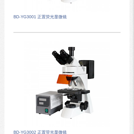
BD-YG3001 正置荧光显微镜
BD-YG3002 正置荧光显微镜