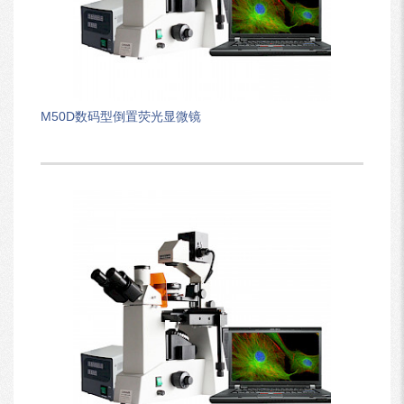
M50D数码型倒置荧光显微镜