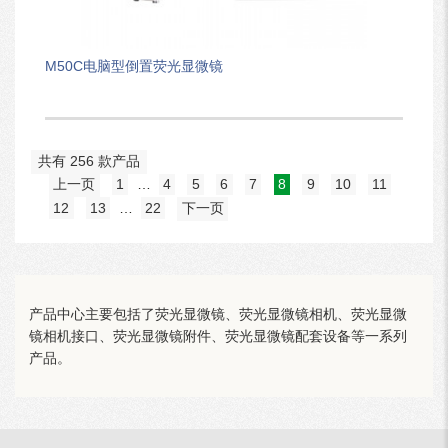
M50C电脑型倒置荧光显微镜
共有 256 款产品
上一页
1
…
4
5
6
7
8
9
10
11
12
13
…
22
下一页
产品中心主要包括了荧光显微镜、荧光显微镜相机、荧光显微
镜相机接口、荧光显微镜附件、荧光显微镜配套设备等一系列
产品。