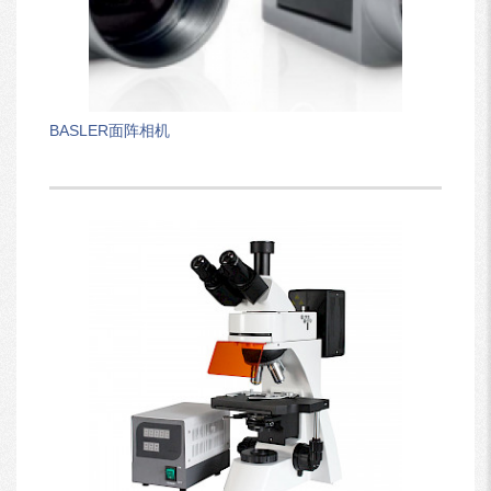
BASLER面阵相机