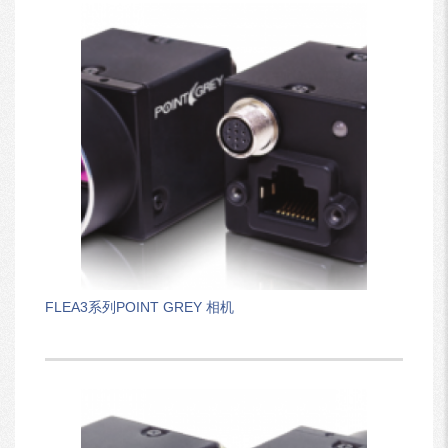
FLEA3系列POINT GREY 相机